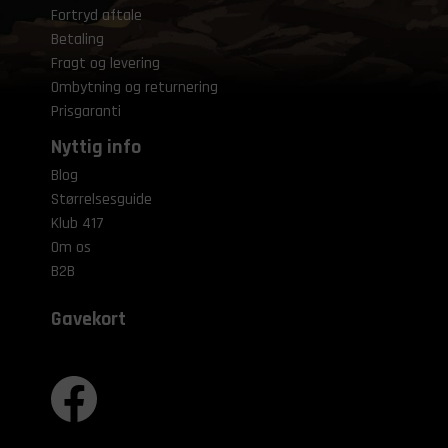
Fortryd aftale
Betaling
Fragt og levering
Ombytning og returnering
Prisgaranti
Nyttig info
Blog
Størrelsesguide
Klub 417
Om os
B2B
Gavekort