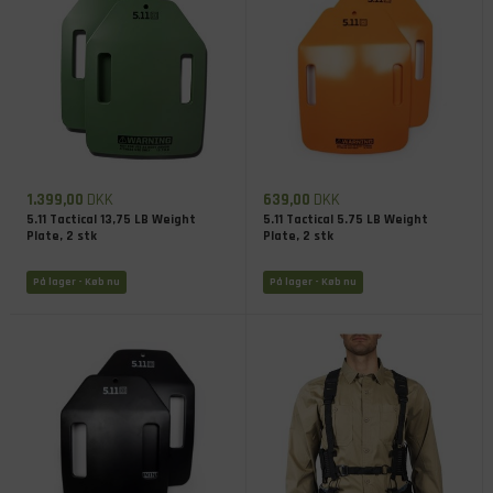
1.399,00
DKK
639,00
DKK
5.11 Tactical 13,75 LB Weight
5.11 Tactical 5.75 LB Weight
Plate, 2 stk
Plate, 2 stk
På lager
- Køb nu
På lager
- Køb nu