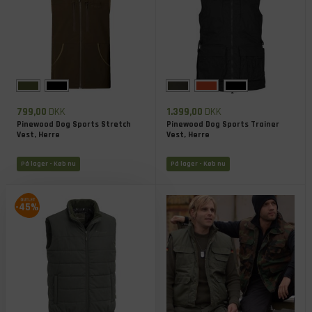
799,00
DKK
1.399,00
DKK
Pinewood Dog Sports Stretch
Pinewood Dog Sports Trainer
Vest, Herre
Vest, Herre
På lager
- Køb nu
På lager
- Køb nu
-45%