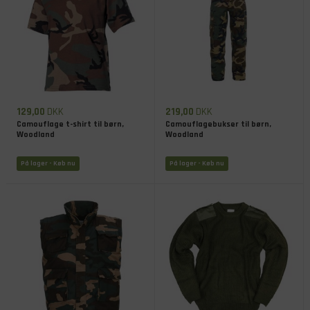
129,00
DKK
219,00
DKK
Camouflage t-shirt til børn,
Camouflagebukser til børn,
Woodland
Woodland
På lager
- Køb nu
På lager
- Køb nu