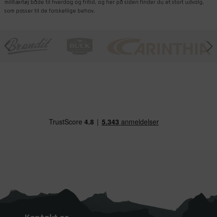
militærtøj både til hverdag og fritid, og her på siden finder du et stort udvalg,
som passer til de forskellige behov.