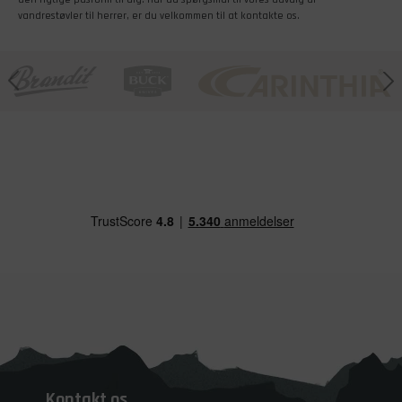
vandrestøvler til herrer, er du velkommen til at kontakte os.
Kontakt os