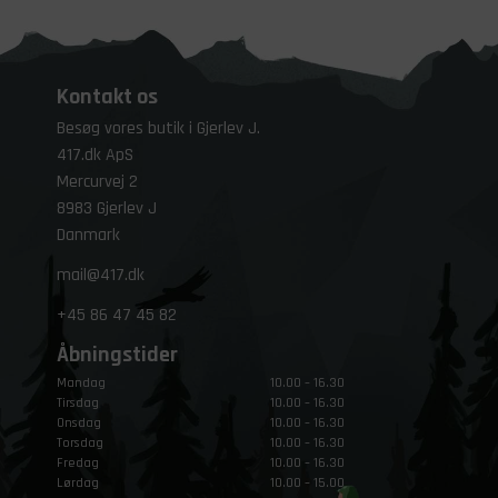
Kontakt os
Besøg vores butik i Gjerlev J.
417.dk ApS
Mercurvej 2
8983 Gjerlev J
Danmark
mail@417.dk
+45
86 47 45 82
Åbningstider
Mandag
10.00 – 16.30
Tirsdag
10.00 – 16.30
Onsdag
10.00 – 16.30
Torsdag
10.00 – 16.30
Fredag
10.00 – 16.30
Lørdag
10.00 – 15.00