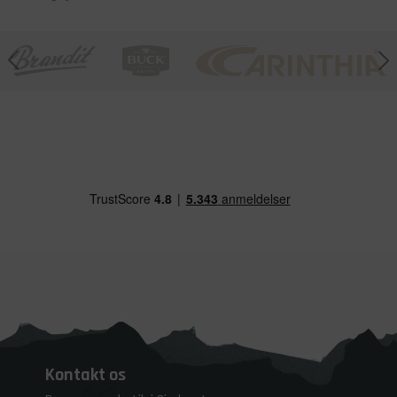
Kontakt os