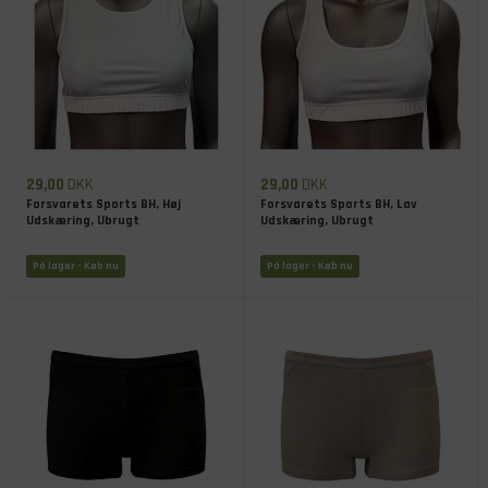
29,00
DKK
29,00
DKK
Forsvarets Sports BH, Høj
Forsvarets Sports BH, Lav
Udskæring, Ubrugt
Udskæring, Ubrugt
På lager
- Køb nu
På lager
- Køb nu