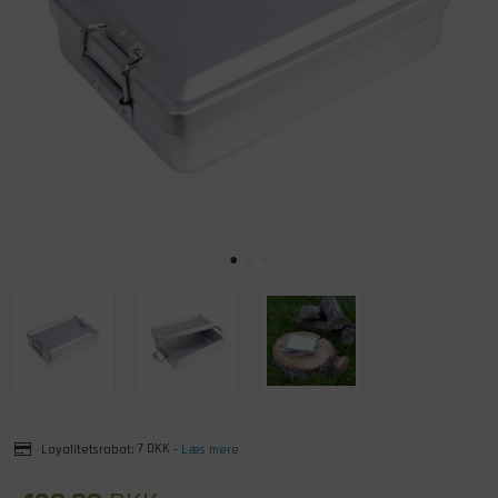
Loyalitetsrabat:
7 DKK
-
Læs mere