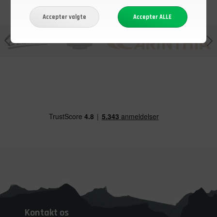
Kontakt os