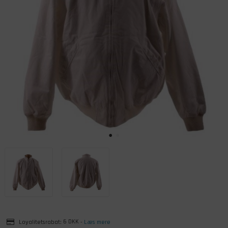
Loyalitetsrabat:
6 DKK
-
Læs mere