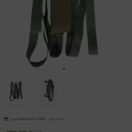
Loyalitetsrabat:
9 DKK
-
Læs mere