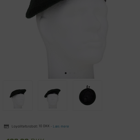
Loyalitetsrabat:
10 DKK
-
Læs mere