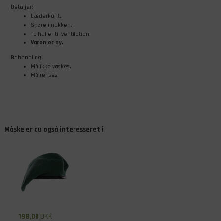
Detaljer:
Læderkant.
Snøre i nakken.
To huller til ventilation.
Varen er ny.
Behandling:
Må ikke vaskes.
Må renses.
Måske er du også interesseret i
198,00
DKK