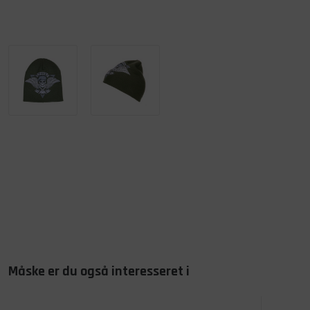
Måske er du også interesseret i