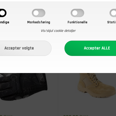
ndige
Markedsføring
Funktionelle
Stati
Vis/skjul cookie detaljer