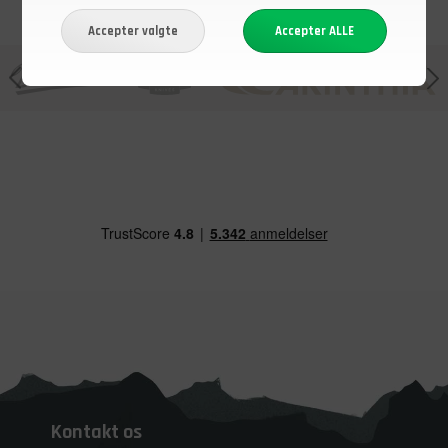
Kontakt os