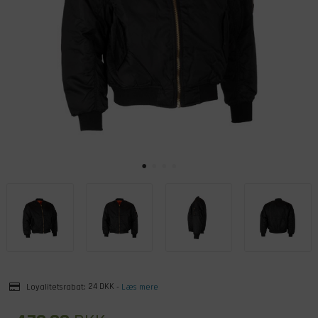
Loyalitetsrabat:
24 DKK
-
Læs mere