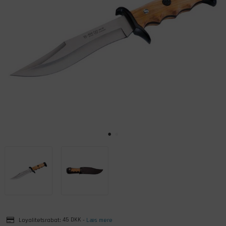
Loyalitetsrabat:
45 DKK
-
Læs mere