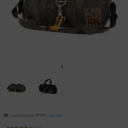
Loyalitetsrabat:
18 DKK
-
Læs mere