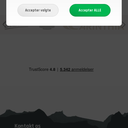
Kontakt os