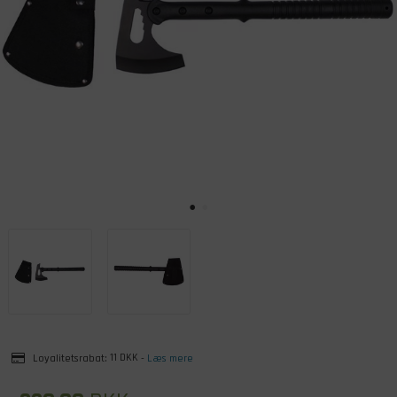
Loyalitetsrabat:
11 DKK
-
Læs mere