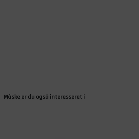
Måske er du også interesseret i