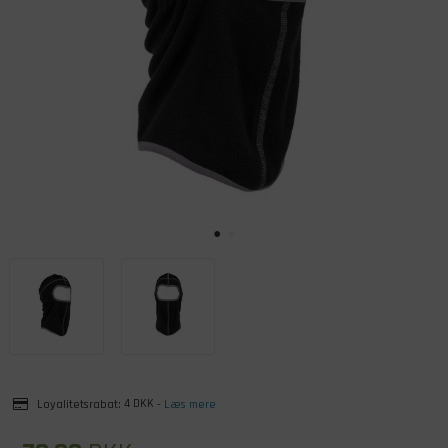
Loyalitetsrabat:
4 DKK
-
Læs mere