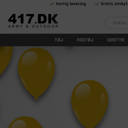
Hurtig levering
Gratis ombyt
TØJ
FODTØJ
UDSTYR