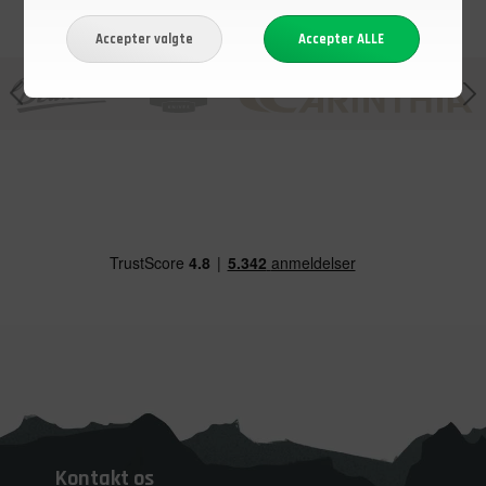
Kontakt os