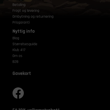
Betaling
Fragt og levering
Ombytning og returnering
Prisgaranti
Nyttig info
Blog
Størrelsesguide
Klub 417
Om os
B2B
Gavekort