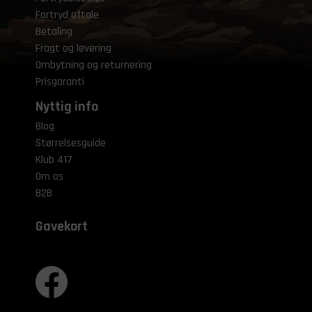
Fortryd aftale
Betaling
Fragt og levering
Ombytning og returnering
Prisgaranti
Nyttig info
Blog
Størrelsesguide
Klub 417
Om os
B2B
Gavekort