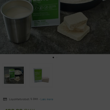
Loyalitetsrabat:
5 DKK
-
Læs mere