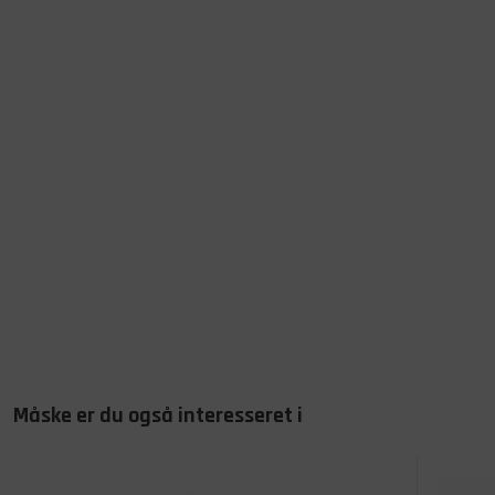
Måske er du også interesseret i