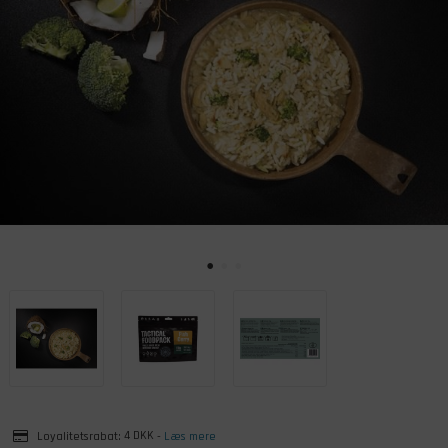
Loyalitetsrabat:
4 DKK
-
Læs mere