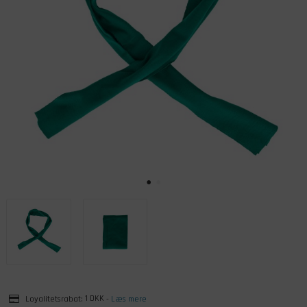
Loyalitetsrabat:
1 DKK
-
Læs mere